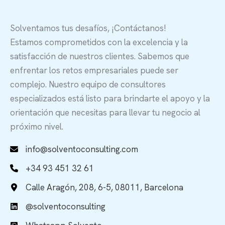
Solventamos tus desafíos, ¡Contáctanos!
Estamos comprometidos con la excelencia y la
satisfacción de nuestros clientes. Sabemos que
enfrentar los retos empresariales puede ser
complejo. Nuestro equipo de consultores
especializados está listo para brindarte el apoyo y la
orientación que necesitas para llevar tu negocio al
próximo nivel.
info@solventoconsulting.com
+34 93 451 32 61
Calle Aragón, 208, 6-5, 08011, Barcelona
@solventoconsulting