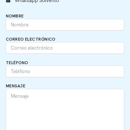
Whatsapp Solvento
NOMBRE
CORREO ELECTRÓNICO
TELÉFONO
MENSAJE