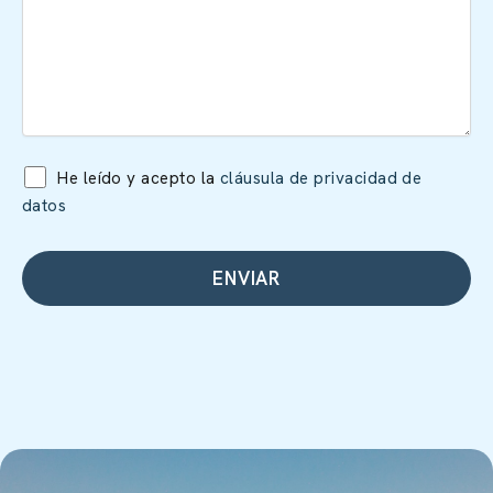
He leído y acepto la
cláusula de privacidad de
datos