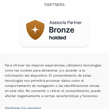
PARTNERS
Formamos parte de
Para ofrecer las mejores experiencias, utilizamos tecnologías
como las cookies para almacenar y/o acceder a la
información del dispositivo. El consentimiento de estas
tecnologías nos permitirá procesar datos como el
comportamiento de navegación o las identificaciones únicas
en este sitio. No consentir o retirar el consentimiento, puede
afectar negativamente a ciertas características y funciones.
Gestionar los servicios